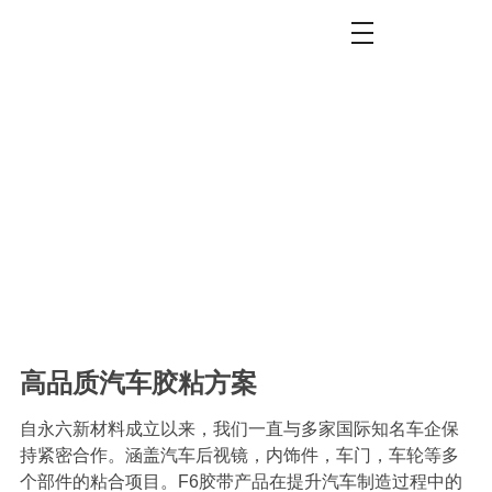
汽车行业
高品质汽车胶粘方案
自永六新材料成立以来，我们一直与多家国际知名车企保
持紧密合作。涵盖汽车后视镜，内饰件，车门，车轮等多
个部件的粘合项目。F6胶带产品在提升汽车制造过程中的